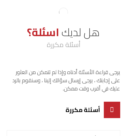
هل لديك
اسئلة؟
أسئلة مكررة
يرجى قراءة الأسئلة أدناه وإذا لم تتمكن من العثور
على إجابتك ، يرجى إرسال سؤالك إلينا ، وسنقوم بالرد
عليك في أقرب وقت ممكن.
أسئلة مكررة