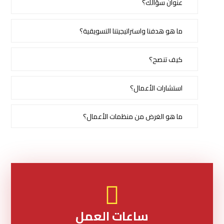
عنوان سؤالك؟
ما هو هدفنا واستراتيجيتنا التسويقية؟
كيف تنصح؟
استشارات الأعمال؟
ما هو الغرض من منظمات الأعمال؟
ساعات العمل