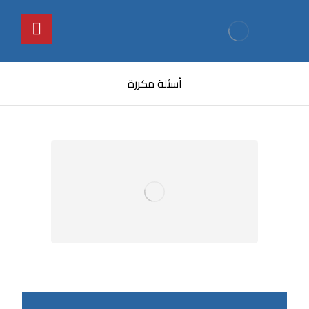
أسئلة مكررة