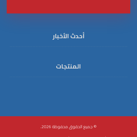
أحدث الأخبار
المنتجات
منتج 1
منتج 2
© جميع الحقوق محفوظة 2026.