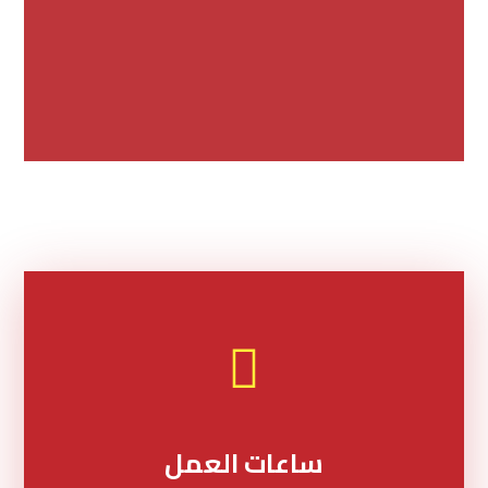
ساعات العمل