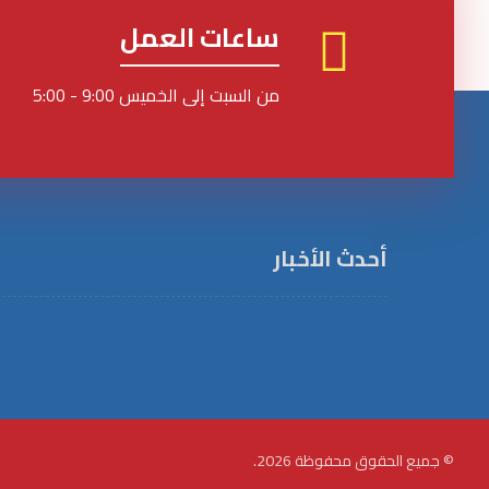
ساعات العمل
من السبت إلى الخميس 9:00 - 5:00
أحدث الأخبار
© جميع الحقوق محفوظة 2026.