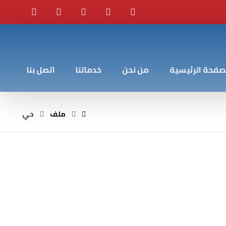
صفحة الرئيسية
من نحن
خدماتنا
اتصل بنا
ملف
حي