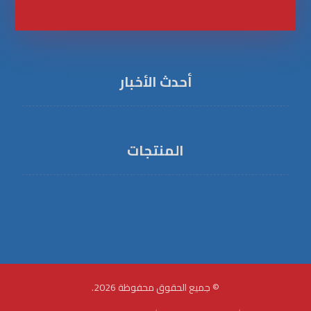
أحدث الأخبار
المنتجات
منتج 1
منتج 2
© جميع الحقوق محفوظة 2026.