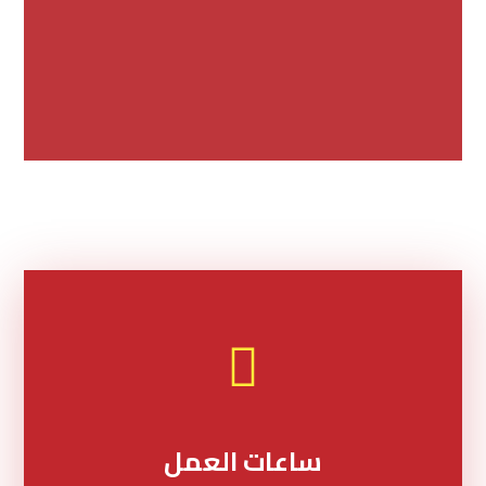
ساعات العمل