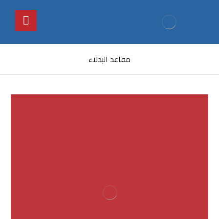
مقاعد البدلاء